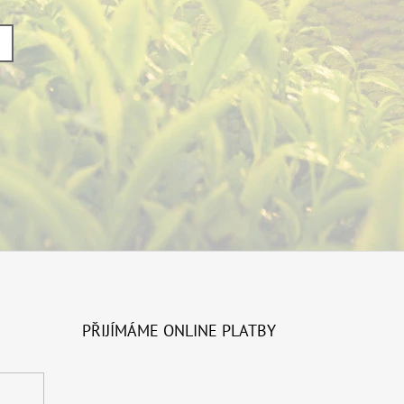
PŘIJÍMÁME ONLINE PLATBY