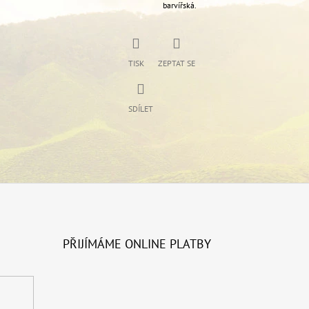
barvířská.
TISK
ZEPTAT SE
SDÍLET
PŘIJÍMÁME ONLINE PLATBY